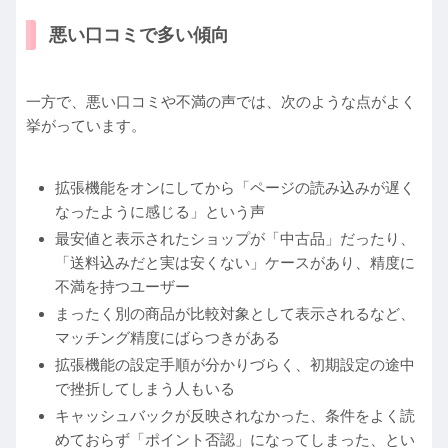
悪い口コミで多い傾向
一方で、悪い口コミや不満の声では、次のような点がよく
挙がっています。
拡張機能をオンにしてから「ページの読み込みが遅く
なったように感じる」という声
最安値と表示されたショップが「中古品」だったり、
「送料込みだと実は安くない」ケースがあり、精度に
不満を持つユーザー
まったく別の商品が比較対象として表示されるなど、
マッチング精度にばらつきがある
拡張機能の設定手順が分かりづらく、初期設定の途中
で挫折してしまう人もいる
キャッシュバックが反映されなかった、条件をよく読
めておらず「ポイント否認」になってしまった、とい