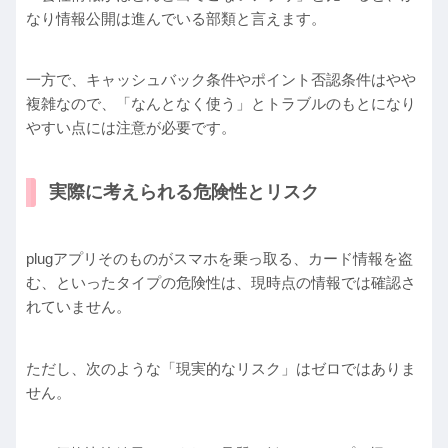
なり情報公開は進んでいる部類と言えます。
一方で、キャッシュバック条件やポイント否認条件はやや
複雑なので、「なんとなく使う」とトラブルのもとになり
やすい点には注意が必要です。
実際に考えられる危険性とリスク
plugアプリそのものがスマホを乗っ取る、カード情報を盗
む、といったタイプの危険性は、現時点の情報では確認さ
れていません。
ただし、次のような「現実的なリスク」はゼロではありま
せん。