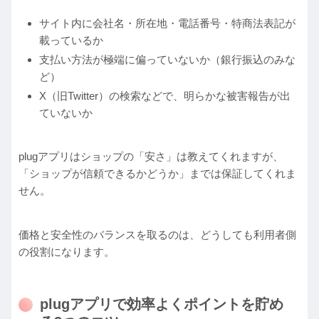
サイト内に会社名・所在地・電話番号・特商法表記が
載っているか
支払い方法が極端に偏っていないか（銀行振込のみな
ど）
X（旧Twitter）の検索などで、明らかな被害報告が出
ていないか
plugアプリはショップの「安さ」は教えてくれますが、
「ショップが信頼できるかどうか」までは保証してくれま
せん。
価格と安全性のバランスを取るのは、どうしても利用者側
の役割になります。
plugアプリで効率よくポイントを貯め