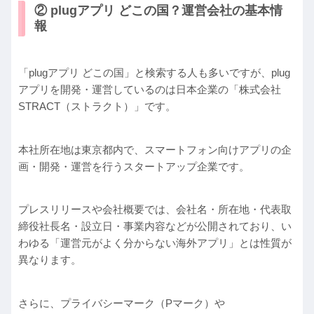
② plugアプリ どこの国？運営会社の基本情
報
「plugアプリ どこの国」と検索する人も多いですが、plug
アプリを開発・運営しているのは日本企業の「株式会社
STRACT（ストラクト）」です。
本社所在地は東京都内で、スマートフォン向けアプリの企
画・開発・運営を行うスタートアップ企業です。
プレスリリースや会社概要では、会社名・所在地・代表取
締役社長名・設立日・事業内容などが公開されており、い
わゆる「運営元がよく分からない海外アプリ」とは性質が
異なります。
さらに、プライバシーマーク（Pマーク）や