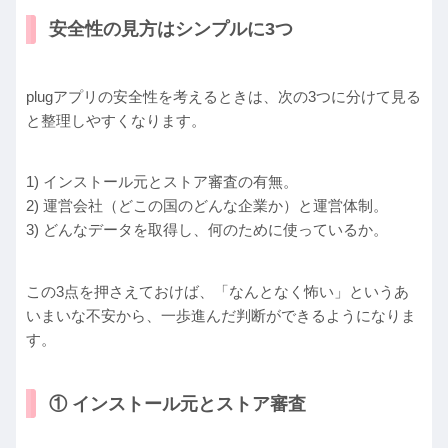
安全性の見方はシンプルに3つ
plugアプリの安全性を考えるときは、次の3つに分けて見る
と整理しやすくなります。
1) インストール元とストア審査の有無。
2) 運営会社（どこの国のどんな企業か）と運営体制。
3) どんなデータを取得し、何のために使っているか。
この3点を押さえておけば、「なんとなく怖い」というあ
いまいな不安から、一歩進んだ判断ができるようになりま
す。
① インストール元とストア審査