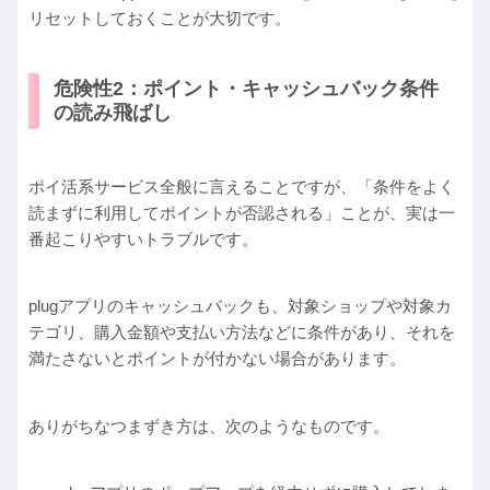
リセットしておくことが大切です。
危険性2：ポイント・キャッシュバック条件
の読み飛ばし
ポイ活系サービス全般に言えることですが、「条件をよく
読まずに利用してポイントが否認される」ことが、実は一
番起こりやすいトラブルです。
plugアプリのキャッシュバックも、対象ショップや対象カ
テゴリ、購入金額や支払い方法などに条件があり、それを
満たさないとポイントが付かない場合があります。
ありがちなつまずき方は、次のようなものです。