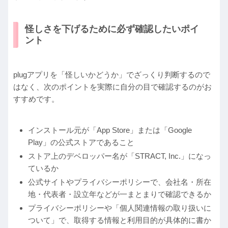
怪しさを下げるために必ず確認したいポイ
ント
plugアプリを「怪しいかどうか」でざっくり判断するので
はなく、次のポイントを実際に自分の目で確認するのがお
すすめです。
インストール元が「App Store」または「Google
Play」の公式ストアであること
ストア上のデベロッパー名が「STRACT, Inc.」になっ
ているか
公式サイトやプライバシーポリシーで、会社名・所在
地・代表者・設立年などが一まとまりで確認できるか
プライバシーポリシーや「個人関連情報の取り扱いに
ついて」で、取得する情報と利用目的が具体的に書か