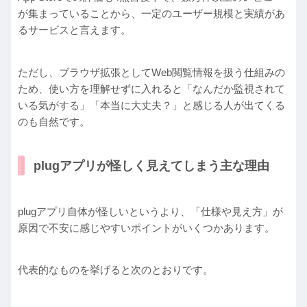
が集まっていることから、一定のユーザー規模と実績があ
るサービスと言えます。
ただし、ブラウザ拡張としてWeb閲覧情報を扱う仕組みの
ため、使い方を理解せずに入れると「なんだか監視されて
いる気がする」「本当に大丈夫？」と感じる人が出てくる
のも自然です。
plugアプリが怪しく見えてしまう主な理由
plugアプリ自体が怪しいというより、「仕様や見え方」が
原因で不安に感じやすいポイントがいくつかあります。
代表的なものを挙げると次のとおりです。