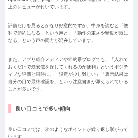
上のレビューが付いています。
評価だけを見るとかなり好意的ですが、中身を読むと「便
利で節約になる」という声と、「動作の重さや精度が気に
なる」という声の両方が混在しています。
また、アプリ紹介メディアや節約系ブログでも、「入れて
おくだけで最安値を探してくれるのが便利」というポジテ
ィブな評価と同時に、「設定が少し難しい」「表示結果は
自分の目で最終確認を」という注意書きが添えられている
ことが多いです。
良い口コミで多い傾向
良い口コミでは、次のようなポイントが繰り返し挙がって
います。