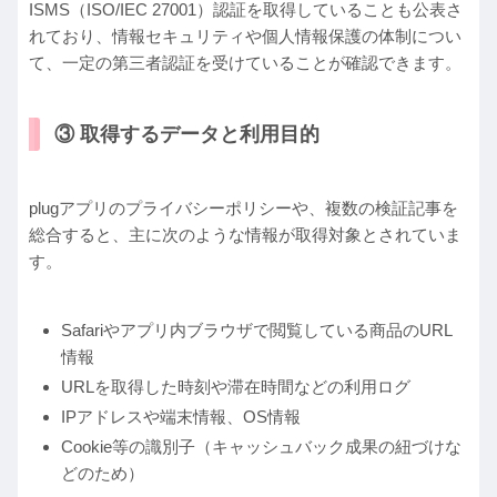
ISMS（ISO/IEC 27001）認証を取得していることも公表さ
れており、情報セキュリティや個人情報保護の体制につい
て、一定の第三者認証を受けていることが確認できます。
③ 取得するデータと利用目的
plugアプリのプライバシーポリシーや、複数の検証記事を
総合すると、主に次のような情報が取得対象とされていま
す。
Safariやアプリ内ブラウザで閲覧している商品のURL
情報
URLを取得した時刻や滞在時間などの利用ログ
IPアドレスや端末情報、OS情報
Cookie等の識別子（キャッシュバック成果の紐づけな
どのため）