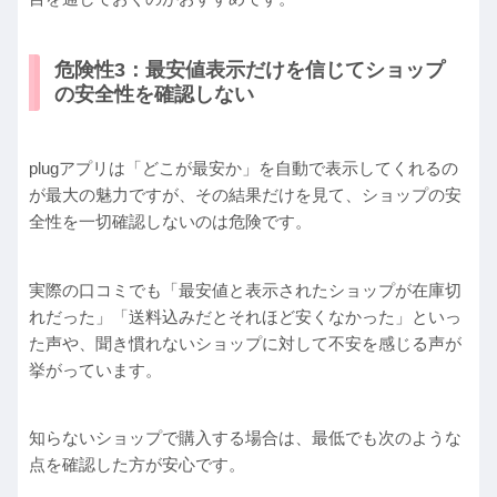
危険性3：最安値表示だけを信じてショップ
の安全性を確認しない
plugアプリは「どこが最安か」を自動で表示してくれるの
が最大の魅力ですが、その結果だけを見て、ショップの安
全性を一切確認しないのは危険です。
実際の口コミでも「最安値と表示されたショップが在庫切
れだった」「送料込みだとそれほど安くなかった」といっ
た声や、聞き慣れないショップに対して不安を感じる声が
挙がっています。
知らないショップで購入する場合は、最低でも次のような
点を確認した方が安心です。