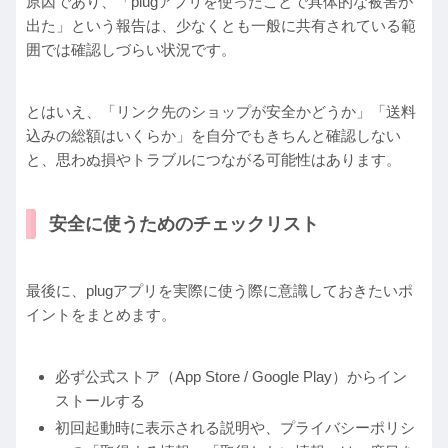
原因であり、「plugアプリを使ったことで具体的な被害が
出た」という報告は、少なくとも一般に共有されている範
囲では確認しづらい状況です。
とはいえ、「リンク先のショップが安全かどうか」「送料
込みの総額はいくらか」を自分でもきちんと確認しない
と、思わぬ損やトラブルにつながる可能性はあります。
安全に使うためのチェックリスト
最後に、plugアプリを実際に使う際に意識しておきたいポ
イントをまとめます。
必ず公式ストア（App Store / Google Play）からイン
ストールする
初回起動時に表示される説明や、プライバシーポリシ