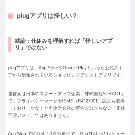
plugアプリは怪しい？
結論：仕組みを理解すれば「怪しいアプ
リ」ではない
plugアプリは、App StoreやGoogle Playといった公式スト
アから配布されているショッピングアシストアプリです。
運営元は日本のスタートアップ企業「株式会社STRACT」
で、プライバシーマークやISMS（ISO27001）認証も取得
しており、少なくとも運営会社の素性が分からない「正体
不明アプリ」ではありません。
App Storeでの評価も4点台後半で、数万件以上のレビュー