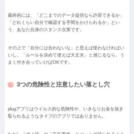
最終的には、「どこまでのデータ提供なら許容できるか」
「どれくらい自分で確認する手間をかけられるか」とい
う、あなた自身のスタンス次第です。
その上で「自分には合わないな」と思えば使わなければい
いし、「ルールを決めて使えば大丈夫」と感じるなら、う
まく付き合っていけばOKです。
3つの危険性と注意したい落とし穴
plugアプリはウイルス的な危険性や、いきなりお金を抜き
取られるようなタイプのアプリではありません。