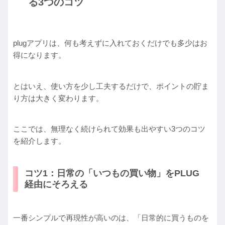
る3つのコツ
plugアプリは、何も考えずに入れておくだけでも多少はお
得になります。
とはいえ、使い方を少し工夫するだけで、ポイントの貯ま
り方は大きく変わります。
ここでは、無理なく続けられて効果も出やすい3つのコツ
を紹介します。
コツ1：日常の「いつもの買い物」をPLUG
経由にそろえる
一番シンプルで再現性が高いのは、「日常的に買うものを