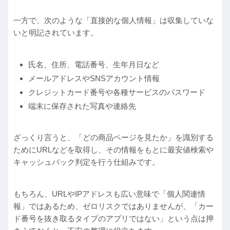
一方で、次のような「直接的な個人情報」は収集していな
いと明記されています。
氏名、住所、電話番号、生年月日など
メールアドレスやSNSアカウント情報
クレジットカード番号や各種サービスのパスワード
端末に保存された写真や連絡先
ざっくり言うと、「どの商品ページを見たか」を識別する
ためにURLなどを取得し、その情報をもとに最安値検索や
キャッシュバック判定を行う仕組みです。
もちろん、URLやIPアドレスも広い意味で「個人関連情
報」ではあるため、ゼロリスクではありませんが、「カー
ド番号を抜き取るタイプのアプリではない」という点は押